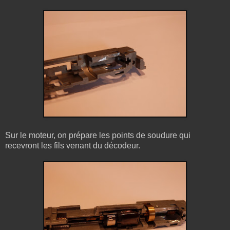
Sur le moteur, on prépare les points de soudure qui
recevront les fils venant du décodeur.