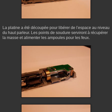
La platine a été découpée pour libérer de l'espace au niveau
du haut parleur. Les points de soudure serviront à récupérer
la masse et alimenter les ampoules pour les feux.