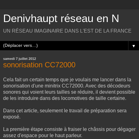
Denivhaupt réseau en N
UN RÉSEAU IMAGINAIRE DANS L'EST DE LA FRANCE
▼
samedi 7 juillet 2012
sonorisation CC72000
Cela fait un certain temps que je voulais me lancer dans la
sonorisation d'une minitrix CC72000. Avec des décodeurs
sonores qui voient leurs tailles se réduire, il devient possible
de les introduire dans des locomotives de taille certaine.
Dans cet article, seulement le travail de préparation sera
exposé.
La première étape consiste à fraiser le châssis pour dégager
assez d'espace pour le haut parleur.